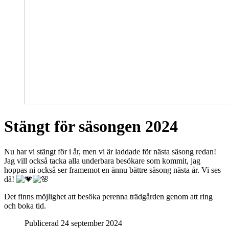
Stängt för säsongen 2024
Nu har vi stängt för i år, men vi är laddade för nästa säsong redan!
Jag vill också tacka alla underbara besökare som kommit, jag
hoppas ni också ser framemot en ännu bättre säsong nästa år. Vi ses
då!
Det finns möjlighet att besöka perenna trädgården genom att ring
och boka tid.
Publicerad 24 september 2024