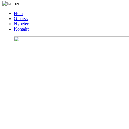
Hem
Om oss
Nyheter
Kontakt